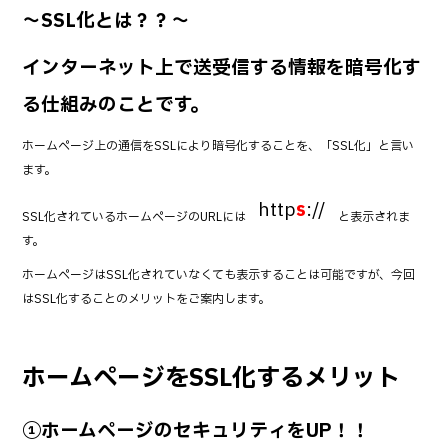
～SSL化とは？？～
インターネット上で送受信する情報を暗号化す
る仕組みのことです。
ホームページ上の通信をSSLにより暗号化することを、「SSL化」と言い
ます。
http
s
://
SSL化されているホームページのURLには
と表示されま
す。
ホームページはSSL化されていなくても表示することは可能ですが、今回
はSSL化することのメリットをご案内します。
ホームページをSSL化するメリット
①ホームページのセキュリティをUP！！