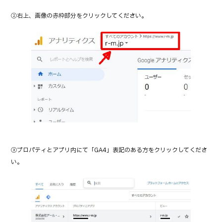
②右上、画像の赤枠部分をクリックしてください。
③プロパティとアプリ内にて「GA4」表記のある方をクリックしてくださ
い。