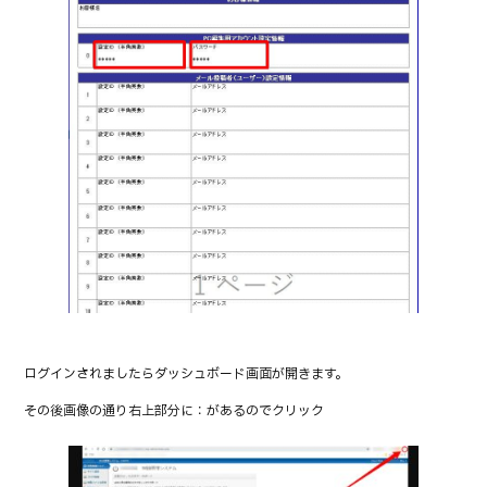
ログインされましたらダッシュボード画面が開きます。
その後画像の通り右上部分に：があるのでクリック