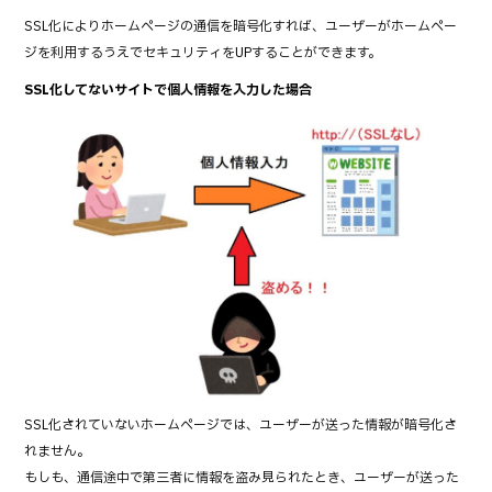
SSL化によりホームページの通信を暗号化すれば、ユーザーがホームペー
ジを利用するうえでセキュリティをUPすることができます。
SSL化してないサイトで個人情報を入力した場合
SSL化されていないホームページでは、ユーザーが送った情報が暗号化さ
れません。
もしも、通信途中で第三者に情報を盗み見られたとき、ユーザーが送った