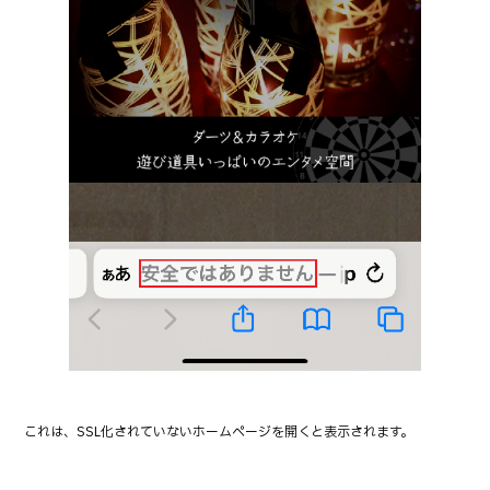
これは、SSL化されていないホームページを開くと表示されます。