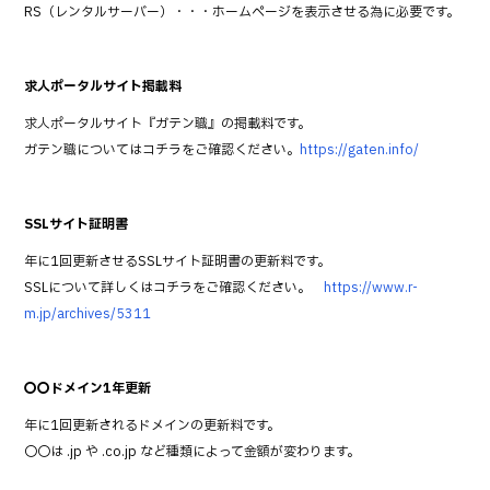
RS（レンタルサーバー）・・・ホームページを表示させる為に必要です。
求人ポータルサイト掲載料
求人ポータルサイト『ガテン職』の掲載料です。
ガテン職についてはコチラをご確認ください。
https://gaten.info/
SSLサイト証明書
年に1回更新させるSSLサイト証明書の更新料です。
SSLについて詳しくはコチラをご確認ください。
https://www.r-
m.jp/archives/5311
〇〇ドメイン1年更新
年に1回更新されるドメインの更新料です。
〇〇は .jp や .co.jp など種類によって金額が変わります。