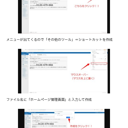
メニューが出てくるので「その他のツール」⇒ショートカットを作成
ファイル名に「ホームページ管理画面」と入力して作成