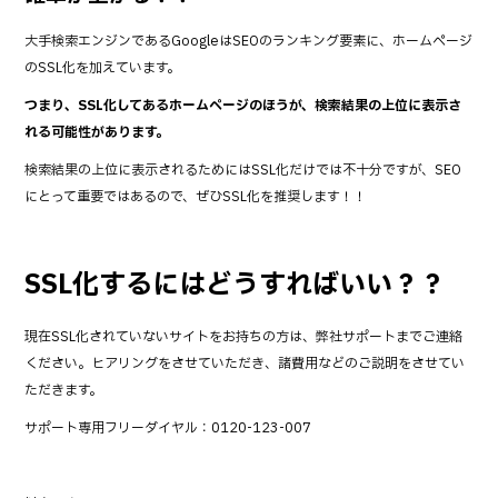
大手検索エンジンであるGoogleはSEOのランキング要素に、ホームページ
のSSL化を加えています。
つまり、SSL化してあるホームページのほうが、検索結果の上位に表示さ
れる可能性があります。
検索結果の上位に表示されるためにはSSL化だけでは不十分ですが、SEO
にとって重要ではあるので、ぜひSSL化を推奨します！！
SSL化するにはどうすればいい？？
現在SSL化されていないサイトをお持ちの方は、弊社サポートまでご連絡
ください。ヒアリングをさせていただき、諸費用などのご説明をさせてい
ただきます。
サポート専用フリーダイヤル：0120-123-007