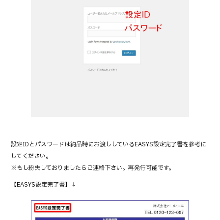
設定IDとパスワードは納品時にお渡ししているEASYS設定完了書を参考に
してください。
※もし紛失しておりましたらご連絡下さい。再発行可能です。
【EASYS設定完了書】↓