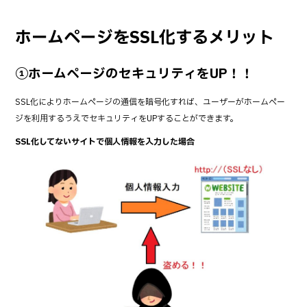
ホームページをSSL化するメリット
①ホームページのセキュリティをUP！！
SSL化によりホームページの通信を暗号化すれば、ユーザーがホームペー
ジを利用するうえでセキュリティをUPすることができます。
SSL化してないサイトで個人情報を入力した場合