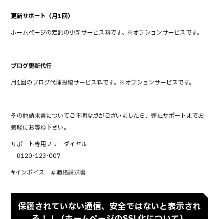
更新サポート（月1回）
ホームページの定額の更新サービス料です。※オプションサービスです。
ブログ更新代行
月1回のブログ代理投稿サービス料です。※オプションサービスです。
その他請求書についてご不明な点がございましたら、弊社サポートまでお
気軽にお尋ね下さい。
サポート専用フリーダイヤル
0120-123-007
#インボイス ＃適格請求書
保護されていない通信、安全ではないと表示され
る！！（ホームページのSSL化について）