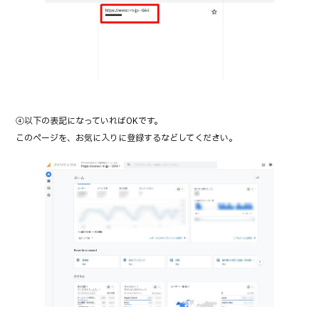
④以下の表記になっていればOKです。
このページを、お気に入りに登録するなどしてください。