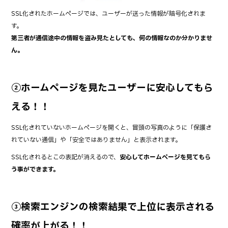
SSL化されたホームページでは、ユーザーが送った情報が暗号化されま
す。
第三者が通信途中の情報を盗み見たとしても、何の情報なのか分かりませ
ん。
②ホームページを見たユーザーに安心してもら
える！！
SSL化されていないホームページを開くと、冒頭の写真のように「保護さ
れていない通信」や「安全ではありません」と表示されます。
SSL化されるとこの表記が消えるので、
安心してホームページを見てもら
う事ができます。
③検索エンジンの検索結果で上位に表示される
確率が上がる！！