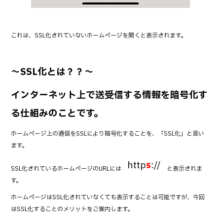
これは、SSL化されていないホームページを開くと表示されます。
～SSL化とは？？～
インターネット上で送受信する情報を暗号化す
る仕組みのことです。
ホームページ上の通信をSSLにより暗号化することを、「SSL化」と言い
ます。
http
s
://
SSL化されているホームページのURLには
と表示されま
す。
ホームページはSSL化されていなくても表示することは可能ですが、今回
はSSL化することのメリットをご案内します。