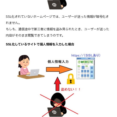
SSL化されていないホームページでは、ユーザーが送った情報が暗号化さ
れません。
もしも、通信途中で第三者に情報を盗み見られたとき、ユーザーが送った
内容がそのまま閲覧できてしまうのです。
SSL化しているサイトで個人情報を入力した場合