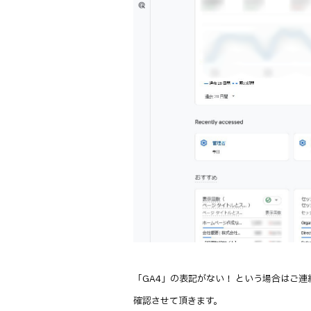
「GA4」の表記がない！ という場合はご連
確認させて頂きます。