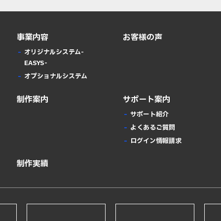
事業内容
お客様の声
オリジナルシステム-
EASYS-
オプショナルシステム
制作案内
サポート案内
サポート紹介
よくあるご質問
ログイン情報請求
制作実績