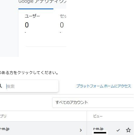
のある方をクリックしてください。