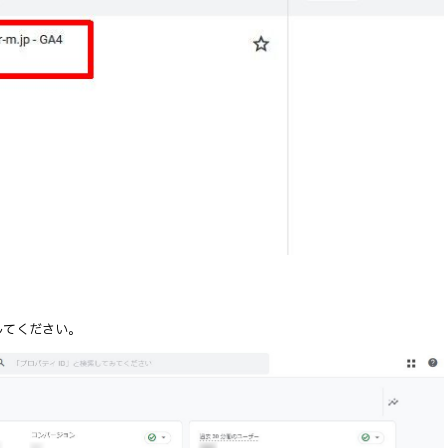
してください。