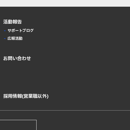
活動報告
サポートブログ
広報活動
お問い合わせ
採用情報(営業職以外)