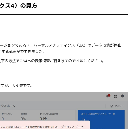
ィクス4）の見方
旧バージョンであるユニバーサルアナリティクス（UA）のデータ収集が停止
運用する必要がでてきました。
下の方法でGA4への表示切替が行えますのでお試しください。
ますが、大丈夫です。