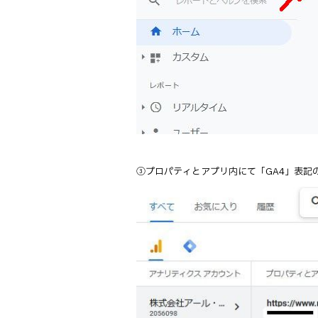
③プロパティとアプリ内にて「GA4」表記