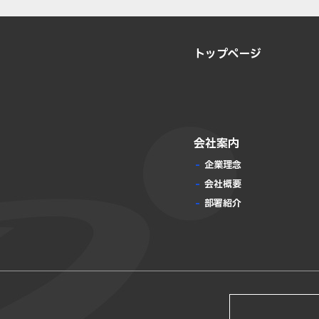
トップページ
会社案内
企業理念
会社概要
部署紹介