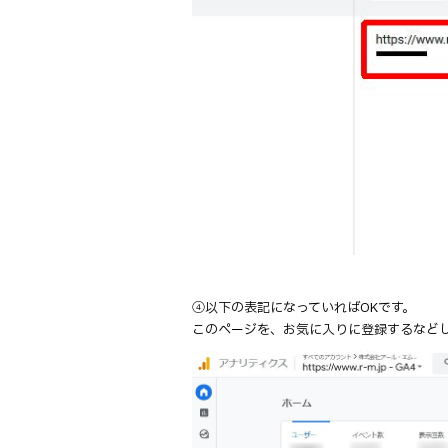
④以下の表記になっていればOKです。
このページを、お気に入りに登録するなど