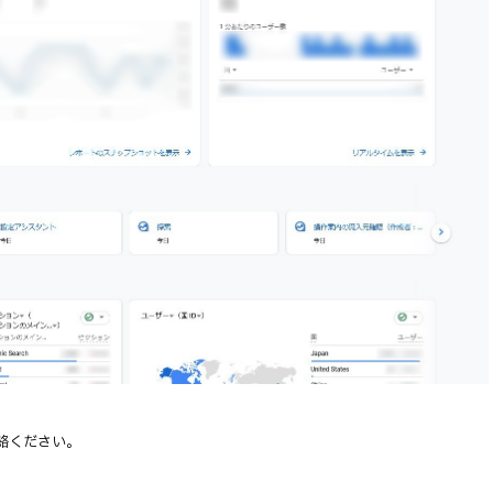
絡ください。