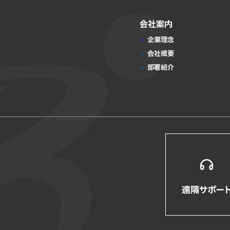
会社案内
企業理念
会社概要
部署紹介