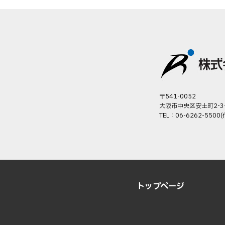
〒541-0052
大阪市中央区安土町2-3
TEL：06-6262-5500(
トップページ