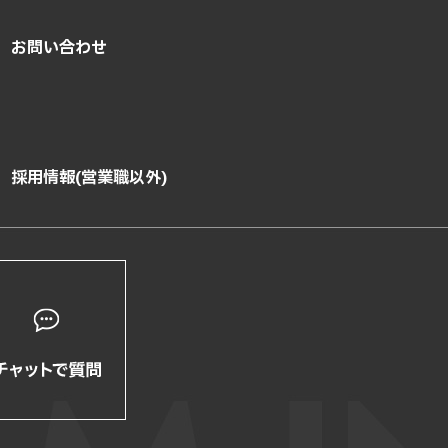
お問い合わせ
採用情報(営業職以外)