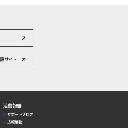
活動報告
サポートブログ
広報活動