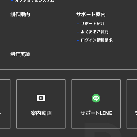
オプショナルシステム
制作案内
サポート案内
サポート紹介
よくあるご質問
ログイン情報請求
制作実績