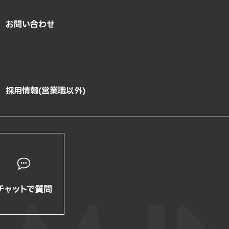
お問い合わせ
採用情報(営業職以外)