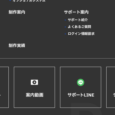
オプショナルシステム
制作案内
サポート案内
サポート紹介
よくあるご質問
ログイン情報請求
制作実績