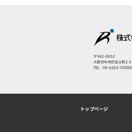
〒541-0052
大阪市中央区安土町2-3
TEL：06-6262-5500(
トップページ