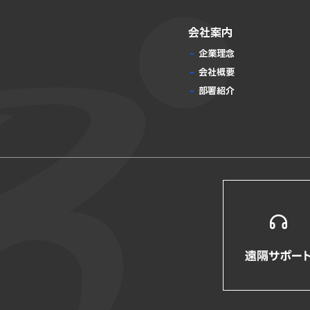
会社案内
企業理念
会社概要
部署紹介