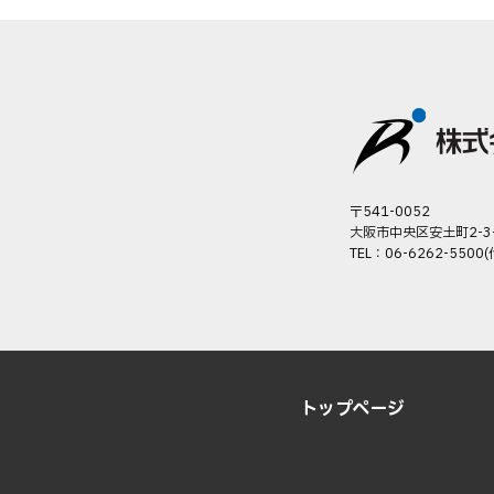
〒541-0052
大阪市中央区安土町2-3
TEL：06-6262-5500(
トップページ