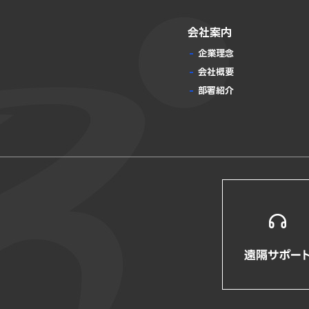
会社案内
企業理念
会社概要
部署紹介