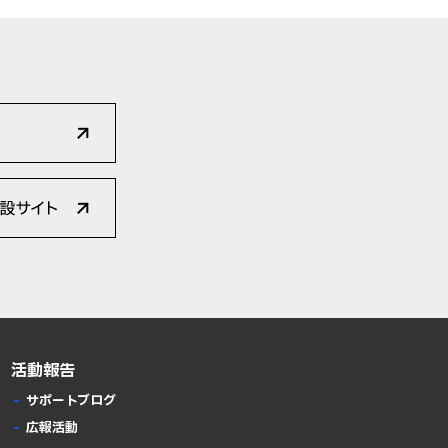
活動報告
サポートブログ
広報活動