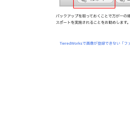
バックアップを取っておくことで万が一の
スポートを実施されることをお勧めします
TieredWorksで画像が登録できない「