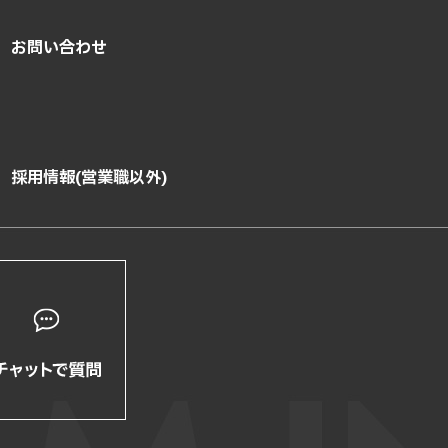
お問い合わせ
採用情報(営業職以外)