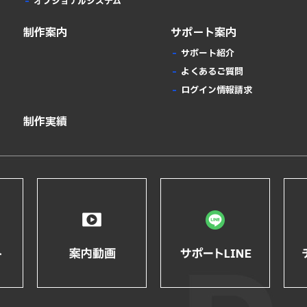
オプショナルシステム
制作案内
サポート案内
サポート紹介
よくあるご質問
ログイン情報請求
制作実績