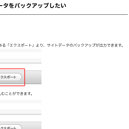
トデータをバックアップしたい
) 左下にある「エクスポート」より、サイトデータのバックアップが出力できます。
込むことができます。