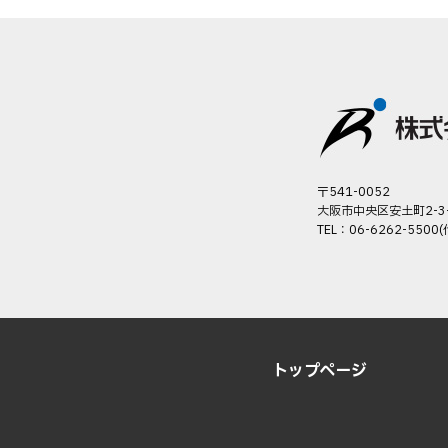
〒541-0052
大阪市中央区安土町2-3
TEL：06-6262-5500(
トップページ