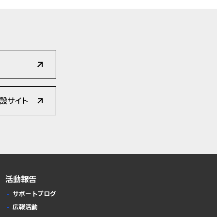
活動報告
サポートブログ
広報活動