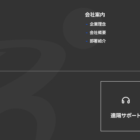
会社案内
企業理念
会社概要
部署紹介