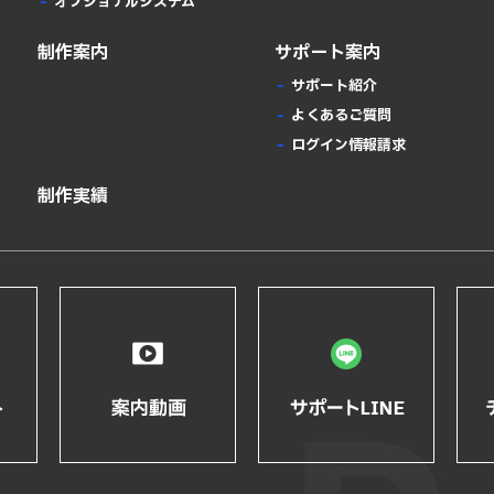
オプショナルシステム
制作案内
サポート案内
サポート紹介
よくあるご質問
ログイン情報請求
制作実績