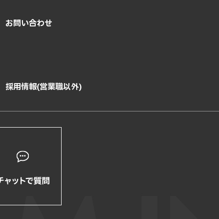
お問い合わせ
採用情報(営業職以外)