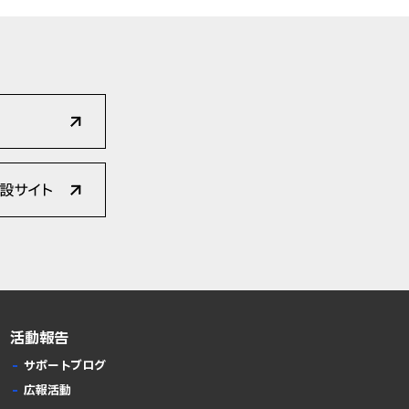
活動報告
サポートブログ
広報活動