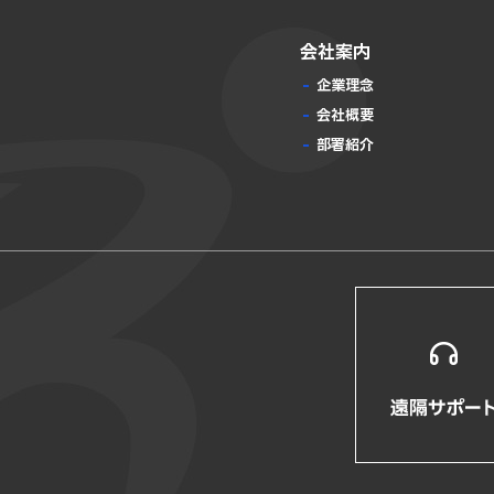
会社案内
企業理念
会社概要
部署紹介