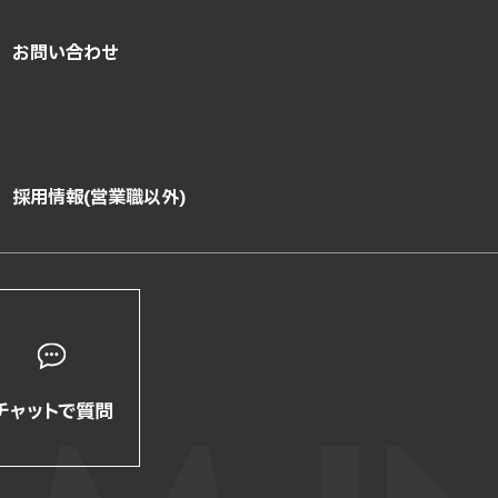
お問い合わせ
採用情報(営業職以外)