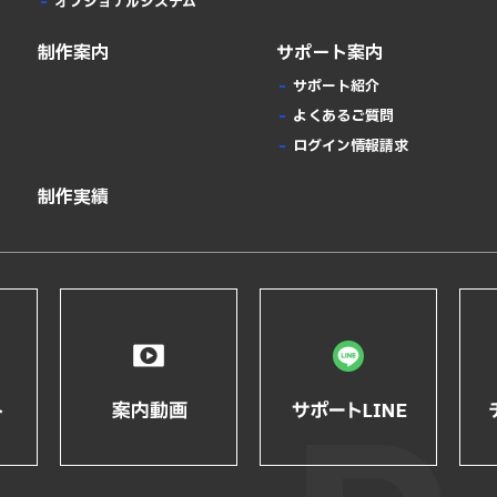
オプショナルシステム
制作案内
サポート案内
サポート紹介
よくあるご質問
ログイン情報請求
制作実績