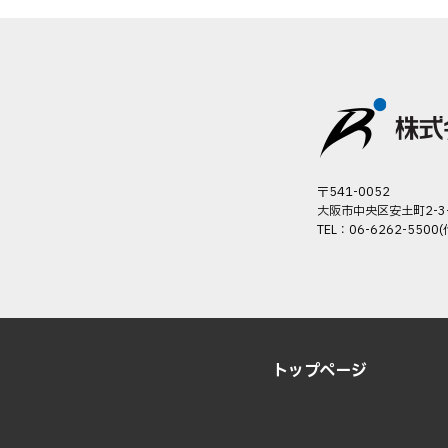
〒541-0052
大阪市中央区安土町2-3
TEL：06-6262-5500(
トップページ