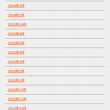
2024年3月
2024年2月
2023年10月
2023年6月
2023年5月
2023年4月
2023年3月
2023年2月
2023年1月
2022年12月
2022年11月
2022年10月