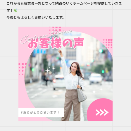
これからも従業員一丸となって納得のいくホームページを提供していきま
す！
今後ともよろしくお願いいたします。