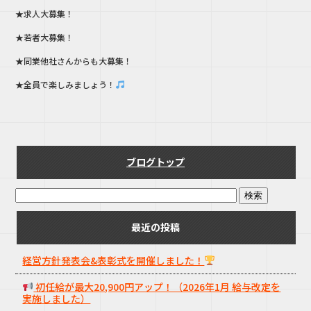
★求人大募集！
★若者大募集！
★同業他社さんからも大募集！
★全員で楽しみましょう！
ブログトップ
最近の投稿
経営方針発表会&表彰式を開催しました！
初任給が最大20,900円アップ！（2026年1月 給与改定を
実施しました）