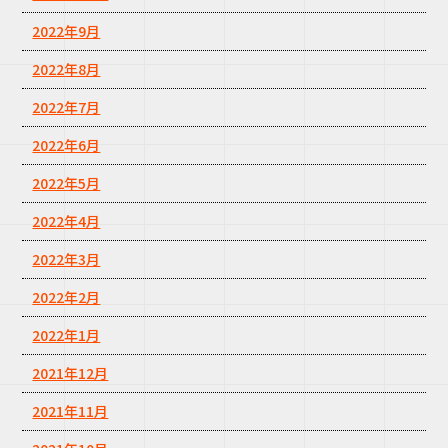
2022年9月
2022年8月
2022年7月
2022年6月
2022年5月
2022年4月
2022年3月
2022年2月
2022年1月
2021年12月
2021年11月