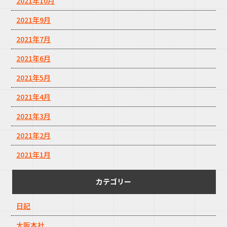
2021年10月
2021年9月
2021年7月
2021年6月
2021年5月
2021年4月
2021年3月
2021年2月
2021年1月
カテゴリー
日記
大阪本社