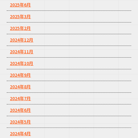
2025年6月
2025年3月
2025年2月
2024年12月
2024年11月
2024年10月
2024年9月
2024年8月
2024年7月
2024年6月
2024年5月
2024年4月