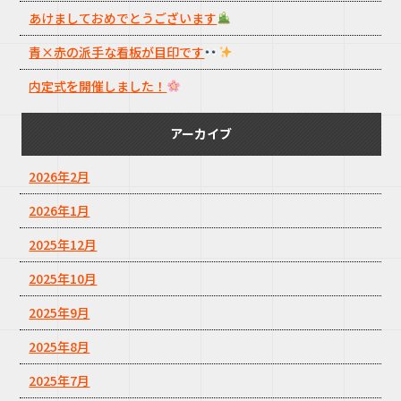
あけましておめでとうございます
青×赤の派手な看板が目印です
内定式を開催しました！
アーカイブ
2026年2月
2026年1月
2025年12月
2025年10月
2025年9月
2025年8月
2025年7月