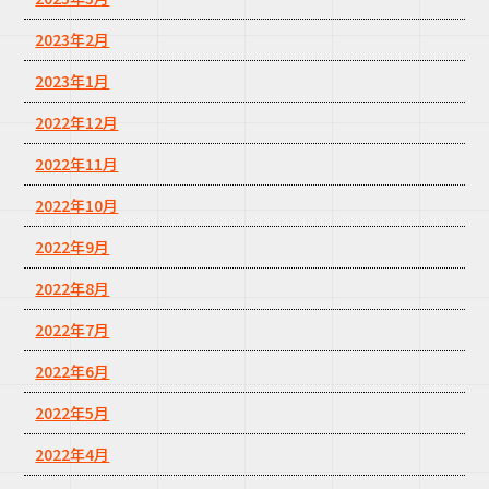
2023年2月
2023年1月
2022年12月
2022年11月
2022年10月
2022年9月
2022年8月
2022年7月
2022年6月
2022年5月
2022年4月