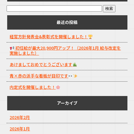
最近の投稿
経営方針発表会&表彰式を開催しました！
初任給が最大20,900円アップ！（2026年1月 給与改定を
実施しました）
あけましておめでとうございます
青×赤の派手な看板が目印です
内定式を開催しました！
アーカイブ
2026年2月
2026年1月