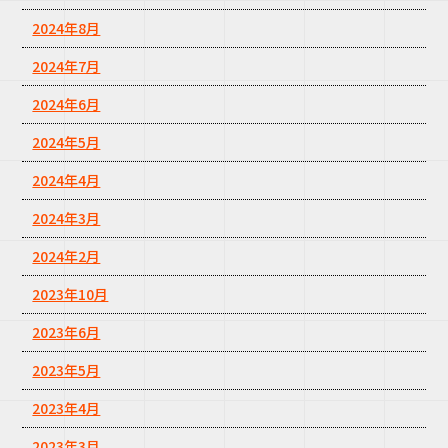
2024年8月
2024年7月
2024年6月
2024年5月
2024年4月
2024年3月
2024年2月
2023年10月
2023年6月
2023年5月
2023年4月
2023年3月