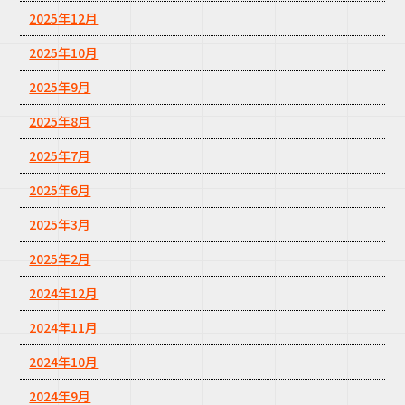
2025年12月
2025年10月
2025年9月
2025年8月
2025年7月
2025年6月
2025年3月
2025年2月
2024年12月
2024年11月
2024年10月
2024年9月