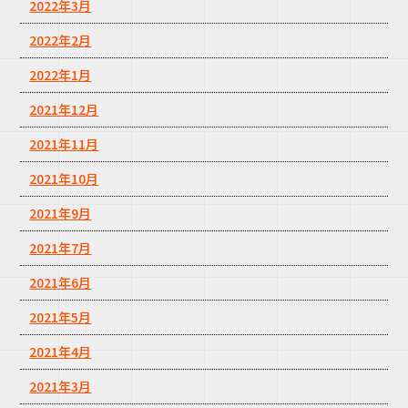
2022年3月
2022年2月
2022年1月
2021年12月
2021年11月
2021年10月
2021年9月
2021年7月
2021年6月
2021年5月
2021年4月
2021年3月