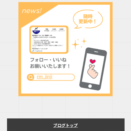
ブログトップ