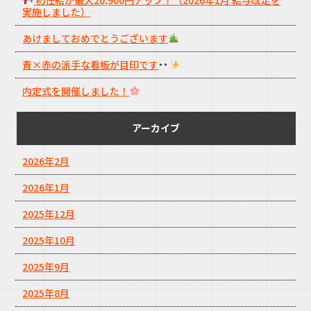
実施しました）
あけましておめでとうございます
青×赤の派手な看板が目印です
内定式を開催しました！
アーカイブ
2026年2月
2026年1月
2025年12月
2025年10月
2025年9月
2025年8月