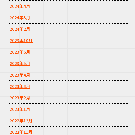
2024年4月
2024年3月
2024年2月
2023年10月
2023年6月
2023年5月
2023年4月
2023年3月
2023年2月
2023年1月
2022年12月
2022年11月