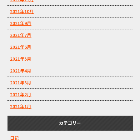
2021年10月
2021年9月
2021年7月
2021年6月
2021年5月
2021年4月
2021年3月
2021年2月
2021年1月
カテゴリー
日記