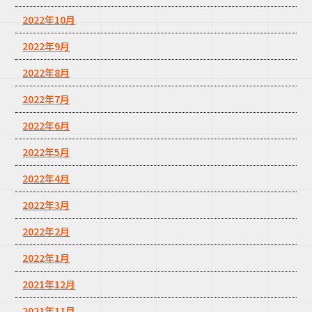
2022年10月
2022年9月
2022年8月
2022年7月
2022年6月
2022年5月
2022年4月
2022年3月
2022年2月
2022年1月
2021年12月
2021年11月