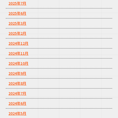
2025年7月
2025年6月
2025年3月
2025年2月
2024年12月
2024年11月
2024年10月
2024年9月
2024年8月
2024年7月
2024年6月
2024年5月