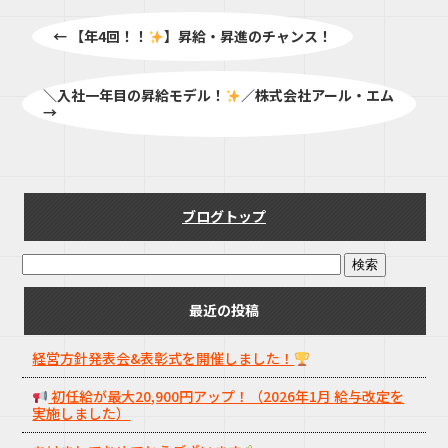
←
【年4回！！
】昇給・昇進のチャンス！
＼入社一年目の昇給モデル！
／株式会社アール・エム
→
ブログトップ
最近の投稿
経営方針発表会&表彰式を開催しました！
初任給が最大20,900円アップ！（2026年1月 給与改定を
実施しました）