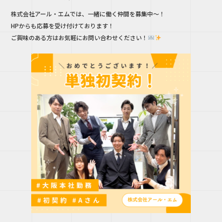
株式会社アール・エムでは、一緒に働く仲間を募集中～！
HPからも応募を受け付けております！
ご興味のある方はお気軽にお問い合わせください！