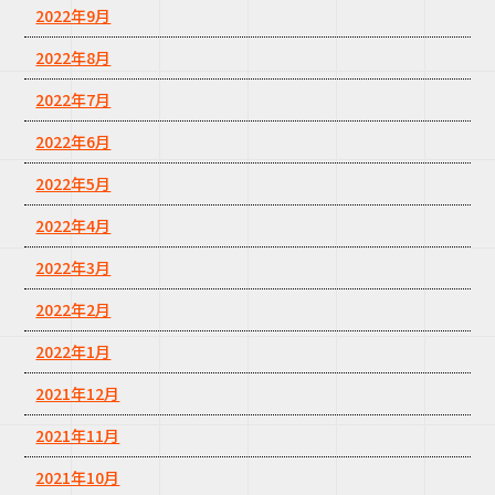
2022年9月
2022年8月
2022年7月
2022年6月
2022年5月
2022年4月
2022年3月
2022年2月
2022年1月
2021年12月
2021年11月
2021年10月