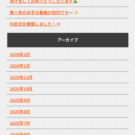
あけましておめでとうございます
青×赤の派手な看板が目印です
内定式を開催しました！
アーカイブ
2026年2月
2026年1月
2025年12月
2025年10月
2025年9月
2025年8月
2025年7月
2025年6月