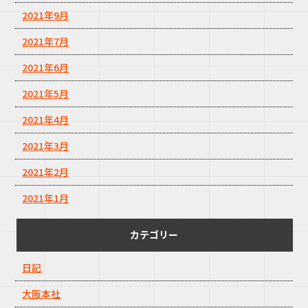
2021年9月
2021年7月
2021年6月
2021年5月
2021年4月
2021年3月
2021年2月
2021年1月
カテゴリー
日記
大阪本社