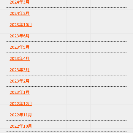
2024年3月
2024年2月
2023年10月
2023年6月
2023年5月
2023年4月
2023年3月
2023年2月
2023年1月
2022年12月
2022年11月
2022年10月