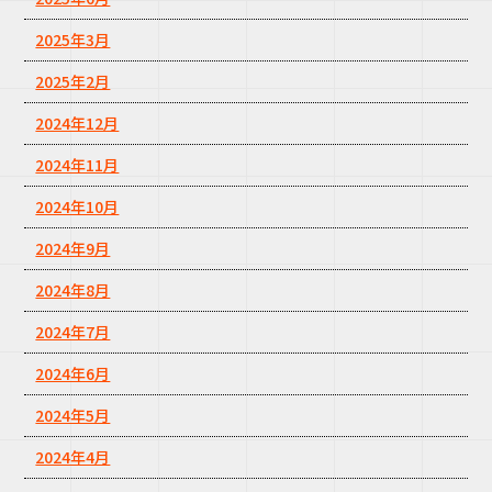
2025年3月
2025年2月
2024年12月
2024年11月
2024年10月
2024年9月
2024年8月
2024年7月
2024年6月
2024年5月
2024年4月