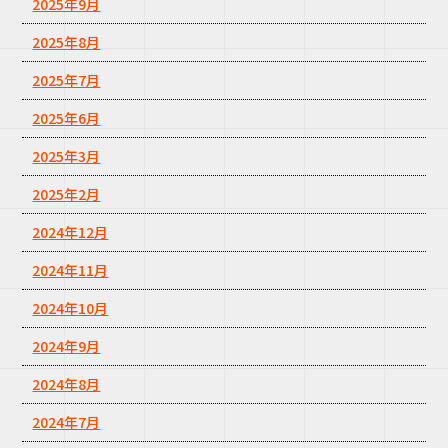
2025年9月
2025年8月
2025年7月
2025年6月
2025年3月
2025年2月
2024年12月
2024年11月
2024年10月
2024年9月
2024年8月
2024年7月