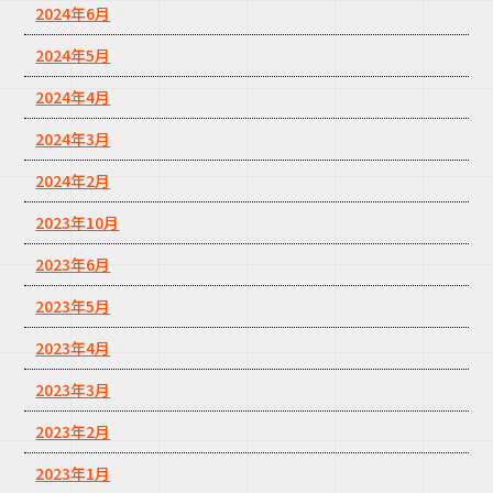
2024年6月
2024年5月
2024年4月
2024年3月
2024年2月
2023年10月
2023年6月
2023年5月
2023年4月
2023年3月
2023年2月
2023年1月