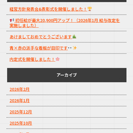
経営方針発表会&表彰式を開催しました！
初任給が最大20,900円アップ！（2026年1月 給与改定を
実施しました）
あけましておめでとうございます
青×赤の派手な看板が目印です
内定式を開催しました！
アーカイブ
2026年2月
2026年1月
2025年12月
2025年10月