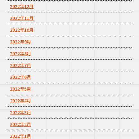
2022年12月
2022年11月
2022年10月
2022年9月
2022年8月
2022年7月
2022年6月
2022年5月
2022年4月
2022年3月
2022年2月
2022年1月