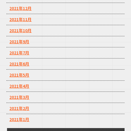
2021年12月
2021年11月
2021年10月
2021年9月
2021年7月
2021年6月
2021年5月
2021年4月
2021年3月
2021年2月
2021年1月