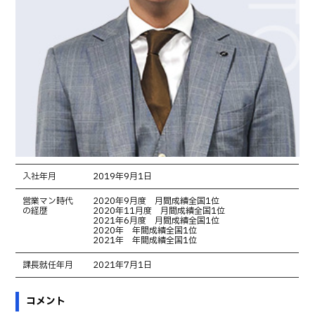
入社年月
2019年9月1日
営業マン時代
2020年9月度 月間成績全国1位
の経歴
2020年11月度 月間成績全国1位
2021年6月度 月間成績全国1位
2020年 年間成績全国1位
2021年 年間成績全国1位
課長就任年月
2021年7月1日
コメント