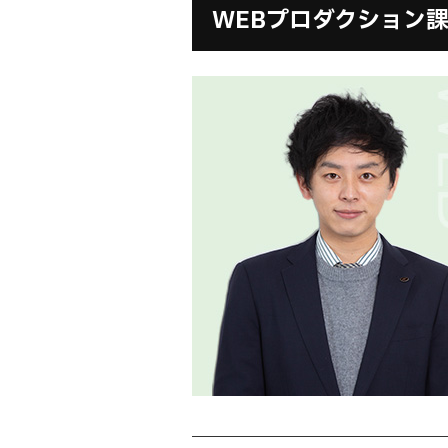
WEBプロダクション課