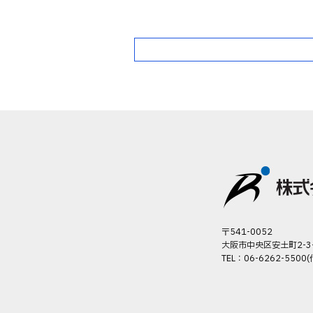
〒541-0052
大阪市中央区安土町2-3
TEL：06-6262-5500(