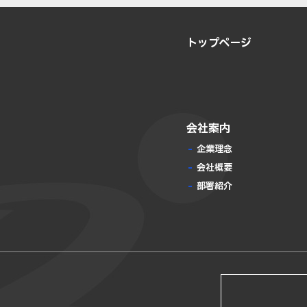
トップページ
会社案内
企業理念
会社概要
部署紹介