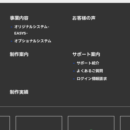
事業内容
お客様の声
オリジナルシステム-
EASYS-
オプショナルシステム
制作案内
サポート案内
サポート紹介
よくあるご質問
ログイン情報請求
制作実績