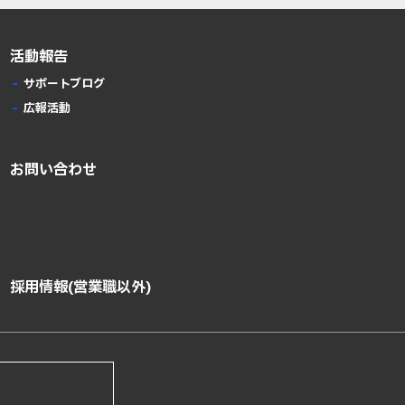
活動報告
サポートブログ
広報活動
お問い合わせ
採用情報(営業職以外)